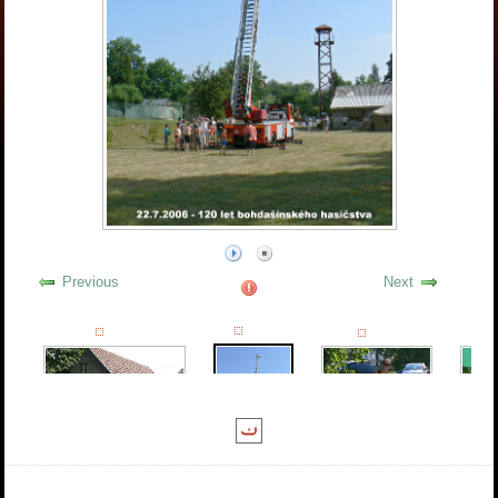
Previous
Next